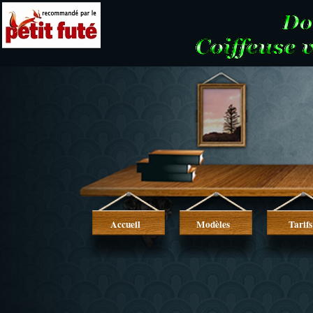
Accueil
Modèles
Tarifs